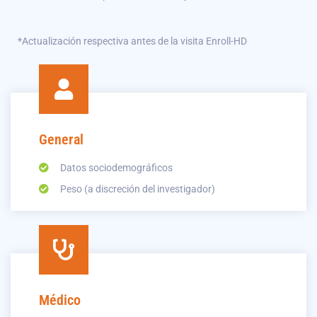
*Actualización respectiva antes de la visita Enroll-HD
General
Datos sociodemográficos
Peso (a discreción del investigador)
Médico