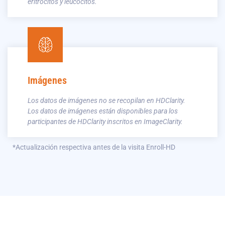
eritrocitos y leucocitos.
Imágenes
Los datos de imágenes no se recopilan en HDClarity.
Los datos de imágenes están disponibles para los
participantes de HDClarity inscritos en ImageClarity.
*Actualización respectiva antes de la visita Enroll-HD