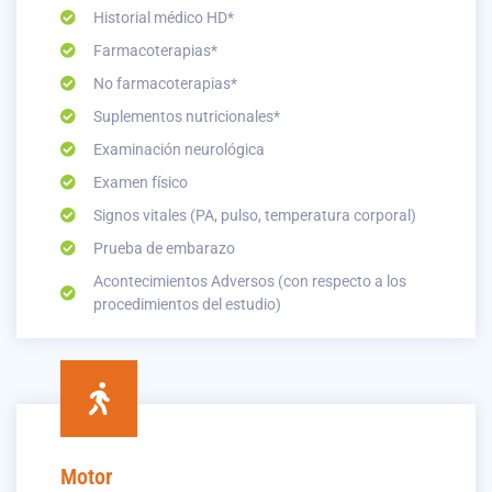
Historial médico HD*
Farmacoterapias*
No farmacoterapias*
Suplementos nutricionales*
Examinación neurológica
Examen físico
Signos vitales (PA, pulso, temperatura corporal)
Prueba de embarazo
Acontecimientos Adversos (con respecto a los
procedimientos del estudio)
Motor