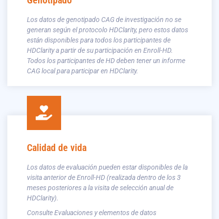
Los datos de genotipado CAG de investigación no se
generan según el protocolo HDClarity, pero estos datos
están disponibles para todos los participantes de
HDClarity a partir de su participación en Enroll-HD.
Todos los participantes de HD deben tener un informe
CAG local para participar en HDClarity.
Calidad de vida
Los datos de evaluación pueden estar disponibles de la
visita anterior de Enroll-HD (realizada dentro de los 3
meses posteriores a la visita de selección anual de
HDClarity).
Consulte Evaluaciones y elementos de datos