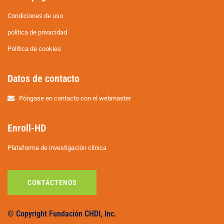
Condiciones de uso
política de privacidad
Política de cookies
Datos de contacto
Póngase en contacto con el webmaster
Enroll-HD
Plataforma de investigación clínica
CONTÁCTENOS
© Copyright Fundación CHDI, Inc.