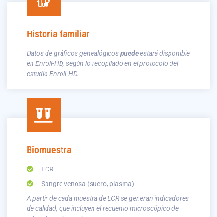
Historia familiar
Datos de gráficos genealógicos
puede
estará disponible
en Enroll-HD, según lo recopilado en el protocolo del
estudio Enroll-HD.
Biomuestra
LCR
Sangre venosa (suero, plasma)
A partir de cada muestra de LCR se generan indicadores
de calidad, que incluyen el recuento microscópico de