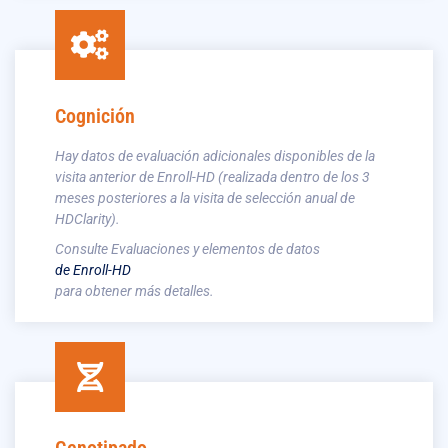
Cognición
Hay datos de evaluación adicionales disponibles de la
visita anterior de Enroll-HD (realizada dentro de los 3
meses posteriores a la visita de selección anual de
HDClarity).
Consulte Evaluaciones y elementos de datos
de Enroll-HD
para obtener más detalles.
Genotipado