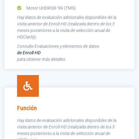
Motor UHDRS® '99 (TMS)
Hay datos de evaluación adicionales disponibles de la
visita anterior de Enroll-HD (realizada dentro de los 3
meses posteriores a la visita de selección anual de
HDClarity).
Consulte Evaluaciones y elementos de datos
de Enroll-HD
para obtener más detalles.
Función
Hay datos de evaluación adicionales disponibles de la
visita anterior de Enroll-HD (realizada dentro de los 3
meses posteriores a la visita de selección anual de