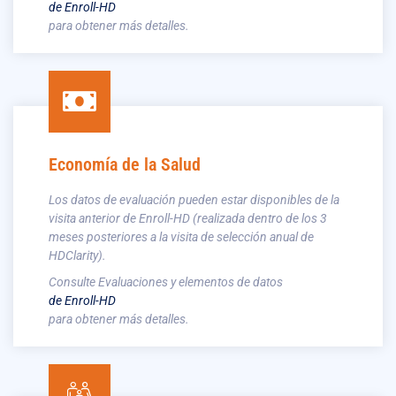
de Enroll-HD
para obtener más detalles.
Economía de la Salud
Los datos de evaluación pueden estar disponibles de la
visita anterior de Enroll-HD (realizada dentro de los 3
meses posteriores a la visita de selección anual de
HDClarity).
Consulte Evaluaciones y elementos de datos
de Enroll-HD
para obtener más detalles.