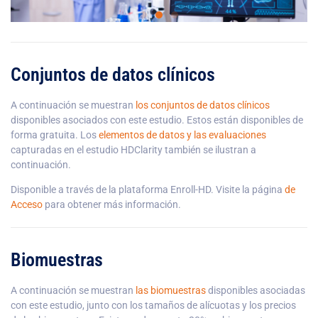
Conjuntos de datos clínicos
A continuación se muestran
los conjuntos de datos clínicos
disponibles asociados con este estudio. Estos están disponibles de
forma gratuita. Los
elementos de datos y las evaluaciones
capturadas en el estudio HDClarity también se ilustran a
continuación.
Disponible a través de la plataforma Enroll-HD. Visite la página
de
Acceso
para obtener más información.
Biomuestras
A continuación se muestran
las biomuestras
disponibles asociadas
con este estudio, junto con los tamaños de alícuotas y los precios