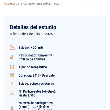
Acceso
para obtener más información.
Detalles del estudio
A fecha de 1 de julio de 2026
Estudio: HDClarity
Patrocinador: University
College de Londres
Tipo: No terapéutico
Duración: 2017 - Presente
Estado: activo, reclutando
Nº Participantes (objetivo):
Hasta 2.500
Número de participantes
(actual): 1332 (incluye