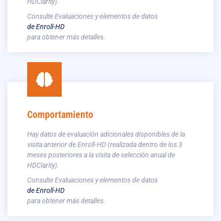
HDClarity).
Consulte Evaluaciones y elementos de datos
de Enroll-HD
para obtener más detalles.
Comportamiento
Hay datos de evaluación adicionales disponibles de la
visita anterior de Enroll-HD (realizada dentro de los 3
meses posteriores a la visita de selección anual de
HDClarity).
Consulte Evaluaciones y elementos de datos
de Enroll-HD
para obtener más detalles.