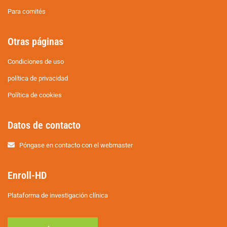
Para comités
Otras páginas
Condiciones de uso
política de privacidad
Política de cookies
Datos de contacto
Póngase en contacto con el webmaster
Enroll-HD
Plataforma de investigación clínica