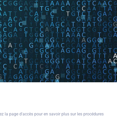
z la page d'accès pour en savoir plus sur les procédures