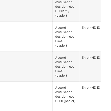
d'utilisation
des données
HDClarity
(papier)
Accord
Enroll-HD ID recod
d'utilisation
des données
GWAS
(papier)
Accord
Enroll-HD ID recod
d'utilisation
des données
GWAS
(papier)
Accord
Enroll-HD ID recod
d'utilisation
des données
CHDI (papier)