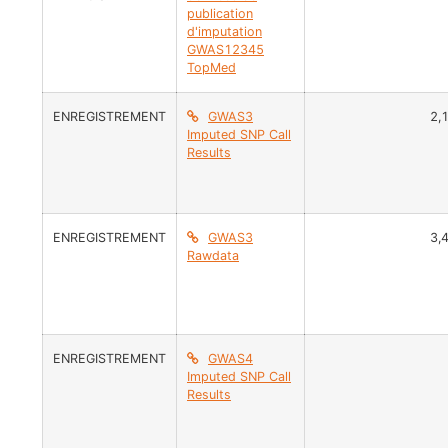
publication
d'imputation
GWAS12345
TopMed
ENREGISTREMENT
GWAS3
2,
Imputed SNP Call
Results
ENREGISTREMENT
GWAS3
3,
Rawdata
ENREGISTREMENT
GWAS4
Imputed SNP Call
Results