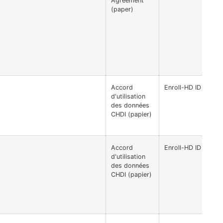
Agreement
(paper)
Accord
Enroll-HD ID recod
d'utilisation
des données
CHDI (papier)
Accord
Enroll-HD ID recod
d'utilisation
des données
CHDI (papier)