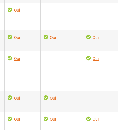
Oui
Oui
Oui
Oui
Oui
Oui
Oui
Oui
Oui
Oui
Oui