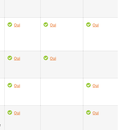
Oui
Oui
Oui
Oui
Oui
Oui
Oui
Oui
Oui
e