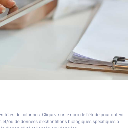
n-têtes de colonnes. Cliquez sur le nom de l'étude pour obtenir
es et/ou de données d'échantillons biologiques spécifiques à