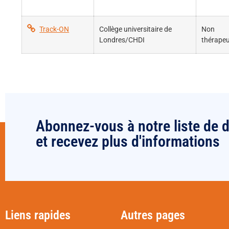
Track-ON
Collège universitaire de
Non
Londres/CHDI
thérapeu
Abonnez-vous à notre liste de d
et recevez plus d'informations
Liens rapides
Autres pages