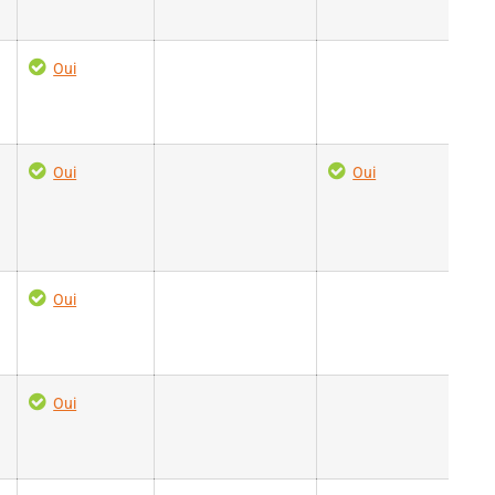
Oui
Oui
Oui
Oui
Oui