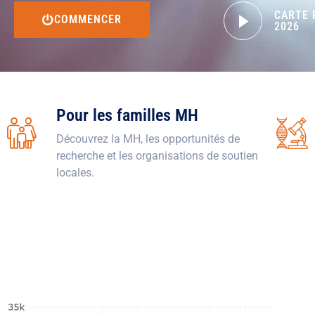
CARTE 
COMMENCER
2026
Pour les familles MH
Découvrez la MH, les opportunités de
recherche et les organisations de soutien
locales.