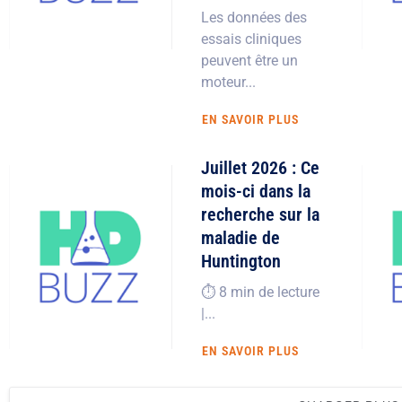
Les données des
essais cliniques
peuvent être un
moteur...
EN SAVOIR PLUS
Juillet 2026 : Ce
mois-ci dans la
recherche sur la
maladie de
Huntington
⏱️ 8 min de lecture
|...
EN SAVOIR PLUS