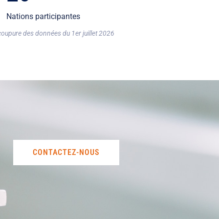
Nations participantes
coupure des données du 1er juillet 2026
CONTACTEZ-NOUS