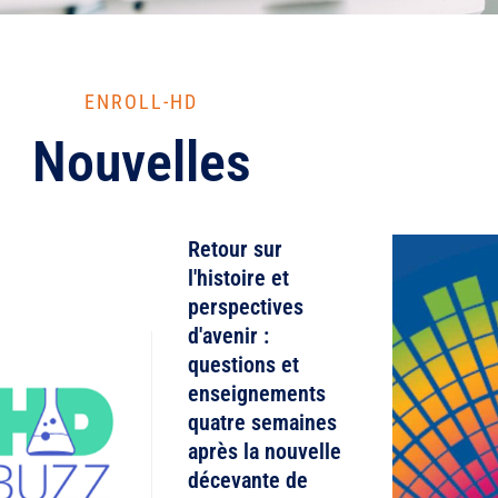
ENROLL-HD
Nouvelles
Retour sur
l'histoire et
perspectives
d'avenir :
questions et
enseignements
quatre semaines
après la nouvelle
décevante de