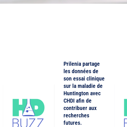
Prilenia partage
les données de
son essai clinique
sur la maladie de
Huntington avec
CHDI afin de
contribuer aux
recherches
futures.