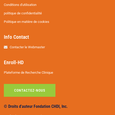
Conditions d'utilisation
politique de confidentialité
Politique en matière de cookies
Info Contact
Contacter le Webmaster
Enroll-HD
Plateforme de Recherche Clinique
CONTACTEZ-NOUS
© Droits d'auteur Fondation CHDI, Inc.