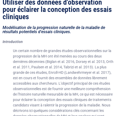
Utiliser des données d'observation
pour éclairer la conception des essais
cliniques
Modélisation de la progression naturelle de la maladie de
résultats potentiels d'essais cliniques.
Introduction
Un certain nombre de grandes études observationnelles sur la
progression de la MH ont été menées au cours des deux
dernières décennies (Biglan et al. 2016, Dorsey et al. 2013, Orth
et al. 2011, Paulsen et al. 2014, Tabrizi et al. 2013). La plus
grande de ces études, Enroll-HD (Landwehrmeyer et al. 2017),
est en cours et fournit des ensembles de données librement
accessibles aux chercheurs. L’objectif principal de ces études
observationnelles est de fournir une meilleure compréhension
de l’histoire naturelle mesurable de la MH, ce qui est nécessaire
pour éclairer la conception des essais cliniques de traitements
candidats visant à ralentir la progression de la maladie. Nous
décrivons ici quelques considérations clés concernant les