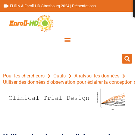
EHDN & Enroll-HD Strasbourg 2024 | Présentations
Pour les chercheurs
Outils
Analyser les données
Utiliser des données d'observation pour éclairer la conception 