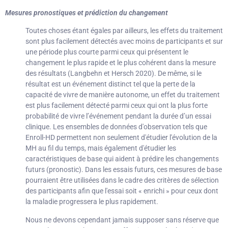
Mesures pronostiques et prédiction du changement
Toutes choses étant égales par ailleurs, les effets du traitement
sont plus facilement détectés avec moins de participants et sur
une période plus courte parmi ceux qui présentent le
changement le plus rapide et le plus cohérent dans la mesure
des résultats (Langbehn et Hersch 2020). De même, si le
résultat est un événement distinct tel que la perte de la
capacité de vivre de manière autonome, un effet du traitement
est plus facilement détecté parmi ceux qui ont la plus forte
probabilité de vivre l’événement pendant la durée d’un essai
clinique. Les ensembles de données d'observation tels que
Enroll-HD permettent non seulement d'étudier l'évolution de la
MH au fil du temps, mais également d'étudier les
caractéristiques de base qui aident à prédire les changements
futurs (pronostic). Dans les essais futurs, ces mesures de base
pourraient être utilisées dans le cadre des critères de sélection
des participants afin que l'essai soit « enrichi » pour ceux dont
la maladie progressera le plus rapidement.
Nous ne devons cependant jamais supposer sans réserve que