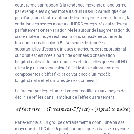
court terme par rapport à la tendance moyenne à long terme,
par exemple, les signes moteurs d'un HDGEC varient quelque
peu d'un jour à l'autre autour de leur moyenne à court terme ; la
variation des scores moteurs UHDRS enregistrés qui reflètent
parfaitement cette variation réelle autour de l'augmentation du
score moteur moyen est néanmoins considérée comme du
bruit pour nos besoins.) En l'absence de données
substantielles d'essais cliniques antérieurs, ce rapport signal
sur bruit est estimée à partir de données d'observation
longitudinales obtenues dans des études telles que Enroll-HD.
(Il est le plus souvent calculé à l’aide des estimations des
composantes d’effet fixe et de variance d’un modèle
longitudinal à effets mixtes de ces données).
Le facteur par lequel un traitement modifie le taux moyen de
déclin se reflète dans l’ampleur de l’effet du traitement.
Par exemple, si un groupe de traitement a connu une baisse
moyenne du TFC de 0,6 point par an et que la baisse moyenne