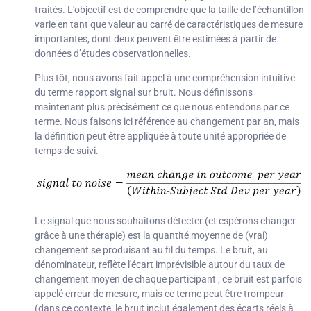
traités. L’objectif est de comprendre que la taille de l’échantillon
varie en tant que valeur au carré de caractéristiques de mesure
importantes, dont deux peuvent être estimées à partir de
données d’études observationnelles.
Plus tôt, nous avons fait appel à une compréhension intuitive
du terme rapport signal sur bruit. Nous définissons
maintenant plus précisément ce que nous entendons par ce
terme. Nous faisons ici référence au changement par an, mais
la définition peut être appliquée à toute unité appropriée de
temps de suivi.
Le signal que nous souhaitons détecter (et espérons changer
grâce à une thérapie) est la quantité moyenne de (vrai)
changement se produisant au fil du temps. Le bruit, au
dénominateur, reflète l'écart imprévisible autour du taux de
changement moyen de chaque participant ; ce bruit est parfois
appelé erreur de mesure, mais ce terme peut être trompeur
(dans ce contexte, le bruit inclut également des écarts réels à