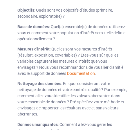
Objectifs
: Quels sont vos objectifs d’études (primaire,
secondaire, exploratoire) ?
Base de données
: Quel(s) ensemble(s) de données utiliserez-
vous et comment votre population d'intérêt sera-t-elle définie
opérationnellement ?
Mesures d'intérêt
: Quelles sont vos mesures d'intérêt
(résultat, exposition, covariables) ? Êtes-vous sûr que les
variables capturent les mesures d’intérêt que vous
envisagez ? Nous vous recommandons de vous lier d'amitié
avec le support de données
Documentation
.
Nettoyage des données
: En quoi consisteront votre
nettoyage de données et votre contrôle qualité ? Par exemple,
comment allez-vous identifier les valeurs aberrantes dans
votre ensemble de données ? Pré-spécifiez votre méthode et
envisagez de rapporter les résultats avec et sans valeurs
aberrantes.
Données manquantes
: Comment allez-vous gérer les