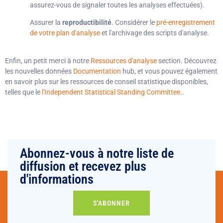
assurez-vous de signaler toutes les analyses effectuées).
Assurer la
reproductibilité
. Considérer le
pré-enregistrement
de votre plan d'analyse
et l'archivage des scripts d'analyse.
Enfin, un petit merci à notre
Ressources d'analyse
section. Découvrez
les nouvelles données
Documentation
hub, et vous pouvez également
en savoir plus sur les ressources de conseil statistique disponibles,
telles que le
l'Independent Statistical Standing Committee.
.
Abonnez-vous à notre liste de
diffusion et recevez plus
d'informations
S'ABONNER