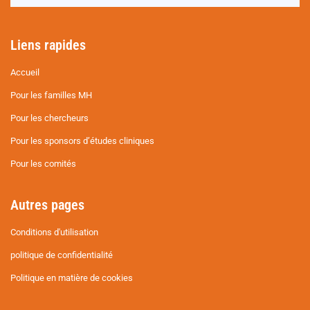
Liens rapides
Accueil
Pour les familles MH
Pour les chercheurs
Pour les sponsors d’études cliniques
Pour les comités
Autres pages
Conditions d'utilisation
politique de confidentialité
Politique en matière de cookies