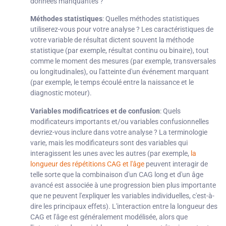
données manquantes ?
Méthodes statistiques
: Quelles méthodes statistiques
utiliserez-vous pour votre analyse ? Les caractéristiques de
votre variable de résultat dictent souvent la méthode
statistique (par exemple, résultat continu ou binaire), tout
comme le moment des mesures (par exemple, transversales
ou longitudinales), ou l'atteinte d'un événement marquant
(par exemple, le temps écoulé entre la naissance et le
diagnostic moteur).
Variables modificatrices et de confusion
: Quels
modificateurs importants et/ou variables confusionnelles
devriez-vous inclure dans votre analyse ? La terminologie
varie, mais les modificateurs sont des variables qui
interagissent les unes avec les autres (par exemple,
la
longueur des répétitions CAG et l'âge
peuvent interagir de
telle sorte que la combinaison d'un CAG long et d'un âge
avancé est associée à une progression bien plus importante
que ne peuvent l'expliquer les variables individuelles, c'est-à-
dire les principaux effets). L'interaction entre la longueur des
CAG et l'âge est généralement modélisée, alors que