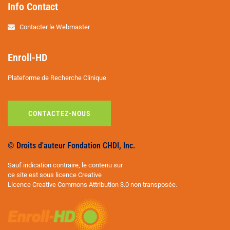
Info Contact
Contacter le Webmaster
Enroll-HD
Plateforme de Recherche Clinique
CONTACTEZ-NOUS
© Droits d'auteur Fondation CHDI, Inc.
Sauf indication contraire, le contenu sur
ce site est sous licence Creative
Licence Creative Commons Attribution 3.0 non transposée.