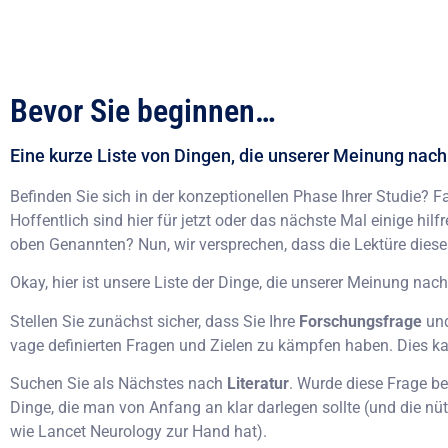
Bevor Sie beginnen…
Eine kurze Liste von Dingen, die unserer Meinung nach 
Befinden Sie sich in der konzeptionellen Phase Ihrer Studie? Fa
Hoffentlich sind hier für jetzt oder das nächste Mal einige hi
oben Genannten? Nun, wir versprechen, dass die Lektüre dieses
Okay, hier ist unsere Liste der Dinge, die unserer Meinung nach
Stellen Sie zunächst sicher, dass Sie Ihre
Forschungsfrage
un
vage definierten Fragen und Zielen zu kämpfen haben. Dies ka
Suchen Sie als Nächstes nach
Literatur
. Wurde diese Frage b
Dinge, die man von Anfang an klar darlegen sollte (und die nü
wie Lancet Neurology zur Hand hat).