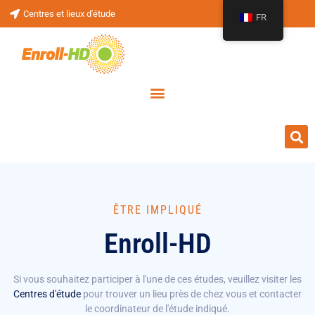
Centres et lieux d'étude
FR
ÊTRE IMPLIQUÉ
Enroll-HD
Si vous souhaitez participer à l'une de ces études, veuillez visiter les
Centres d'étude
pour trouver un lieu près de chez vous et contacter
le coordinateur de l'étude indiqué.