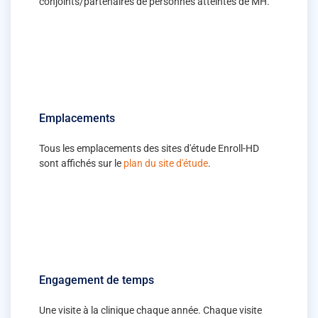
conjoints/partenaires de personnes atteintes de MH.
Emplacements
Tous les emplacements des sites d'étude Enroll-HD
sont affichés sur le
plan du site d'étude
.
Engagement de temps
Une visite à la clinique chaque année. Chaque visite