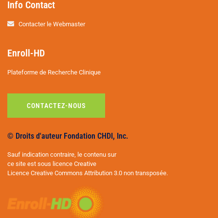
Info Contact
Contacter le Webmaster
Enroll-HD
Plateforme de Recherche Clinique
CONTACTEZ-NOUS
© Droits d'auteur Fondation CHDI, Inc.
Sauf indication contraire, le contenu sur
ce site est sous licence Creative
Licence Creative Commons Attribution 3.0 non transposée.