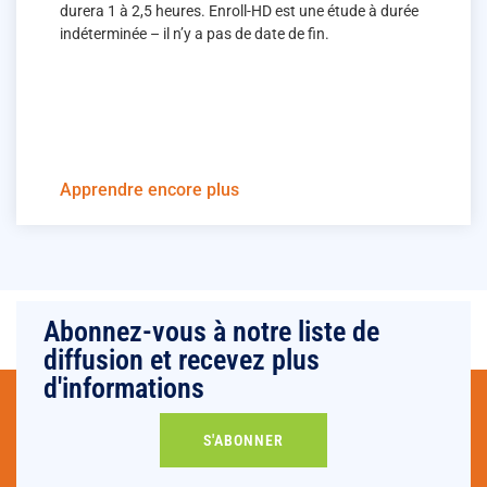
durera 1 à 2,5 heures. Enroll-HD est une étude à durée
indéterminée – il n’y a pas de date de fin.
Apprendre encore plus
Abonnez-vous à notre liste de
diffusion et recevez plus
d'informations
S'ABONNER