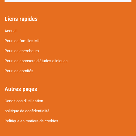
Liens rapides
Accueil
Pour les familles MH
Pour les chercheurs
Pour les sponsors d’études cliniques
Pour les comités
Autres pages
Conditions d'utilisation
politique de confidentialité
Politique en matière de cookies