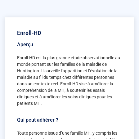
Enroll-HD
Aperçu
Enroll-HD est la plus grande étude observationnelle au
monde portant sur les familles de la maladie de
Huntington. Il surveille l’apparition et l’évolution de la
maladie au fil du temps chez différentes personnes
dans un contexte réel. Enroll-HD vise à améliorer la
compréhension de la MH, à soutenir les essais
cliniques et à améliorer les soins cliniques pour les
patients MH.
Qui peut adhérer ?
Toute personne issue d’une famille MH, y compris les