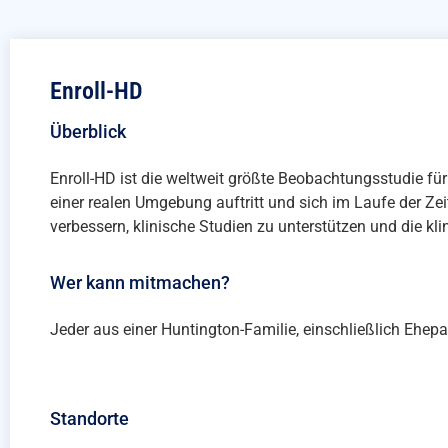
Enroll-HD
Überblick
Enroll-HD ist die weltweit größte Beobachtungsstudie fü
einer realen Umgebung auftritt und sich im Laufe der Zei
verbessern, klinische Studien zu unterstützen und die k
Wer kann mitmachen?
Jeder aus einer Huntington-Familie, einschließlich Ehep
Standorte