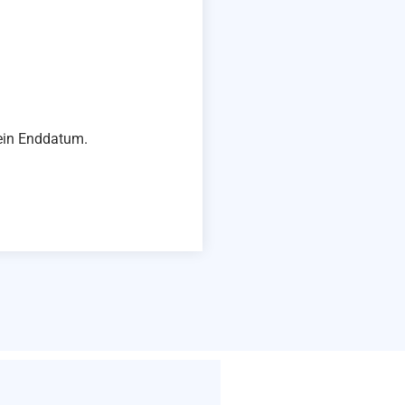
kein Enddatum.