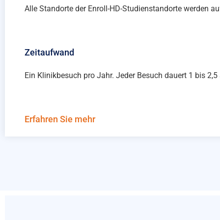
Alle Standorte der Enroll-HD-Studienstandorte werden au
Zeitaufwand
Ein Klinikbesuch pro Jahr. Jeder Besuch dauert 1 bis 2,5
Erfahren Sie mehr