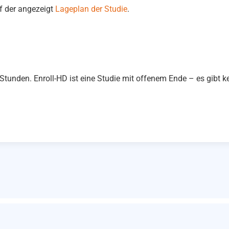
f der angezeigt
Lageplan der Studie
.
 Stunden. Enroll-HD ist eine Studie mit offenem Ende – es gibt 