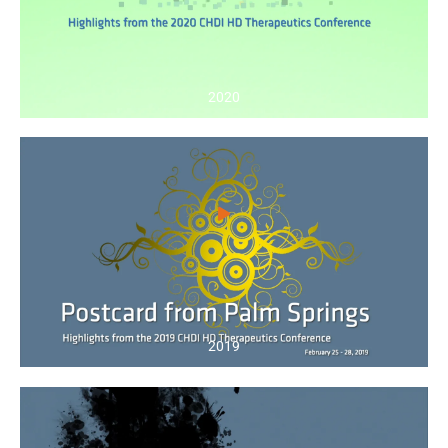
2020
2019