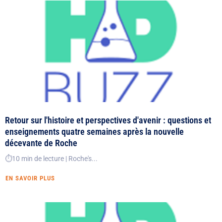
Retour sur l'histoire et perspectives d'avenir : questions et
enseignements quatre semaines après la nouvelle
décevante de Roche
⏱️10 min de lecture | Roche's...
EN SAVOIR PLUS