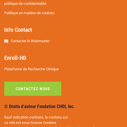
politique de confidentialité
Politique en matière de cookies
Info Contact
Contacter le Webmaster
Enroll-HD
Plateforme de Recherche Clinique
CONTACTEZ-NOUS
© Droits d'auteur Fondation CHDI, Inc.
Sauf indication contraire, le contenu sur
ce site est sous licence Creative