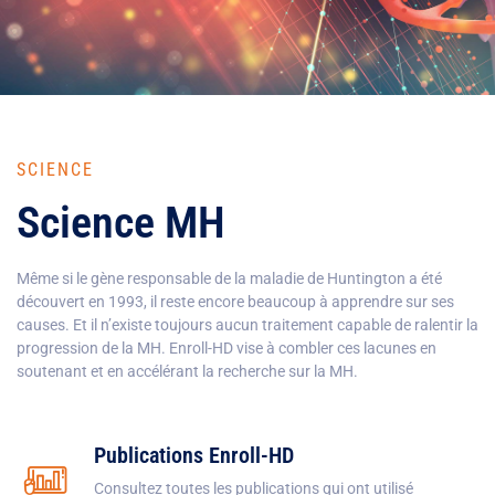
SCIENCE
Science MH
Même si le gène responsable de la maladie de Huntington a été
découvert en 1993, il reste encore beaucoup à apprendre sur ses
causes. Et il n’existe toujours aucun traitement capable de ralentir la
progression de la MH. Enroll-HD vise à combler ces lacunes en
soutenant et en accélérant la recherche sur la MH.
Publications Enroll-HD
Consultez toutes les publications qui ont utilisé