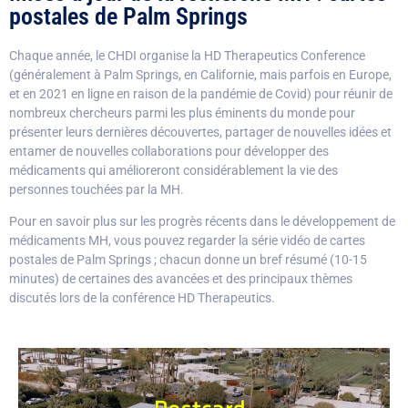
postales de Palm Springs
Chaque année, le CHDI organise la HD Therapeutics Conference
(généralement à Palm Springs, en Californie, mais parfois en Europe,
et en 2021 en ligne en raison de la pandémie de Covid) pour réunir de
nombreux chercheurs parmi les plus éminents du monde pour
présenter leurs dernières découvertes, partager de nouvelles idées et
entamer de nouvelles collaborations pour développer des
médicaments qui amélioreront considérablement la vie des
personnes touchées par la MH.
Pour en savoir plus sur les progrès récents dans le développement de
médicaments MH, vous pouvez regarder la série vidéo de cartes
postales de Palm Springs ; chacun donne un bref résumé (10-15
minutes) de certaines des avancées et des principaux thèmes
discutés lors de la conférence HD Therapeutics.