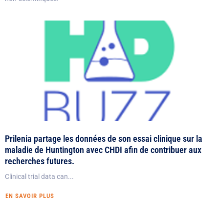
Prilenia partage les données de son essai clinique sur la
maladie de Huntington avec CHDI afin de contribuer aux
recherches futures.
Clinical trial data can...
EN SAVOIR PLUS