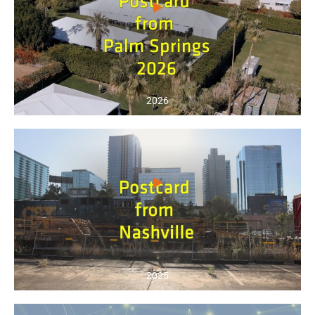
2026
2025