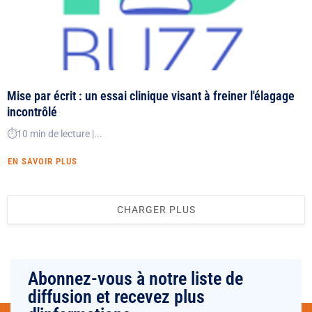
Mise par écrit : un essai clinique visant à freiner l'élagage
incontrôlé
⏱️10 min de lecture |...
EN SAVOIR PLUS
CHARGER PLUS
Abonnez-vous à notre liste de
diffusion et recevez plus