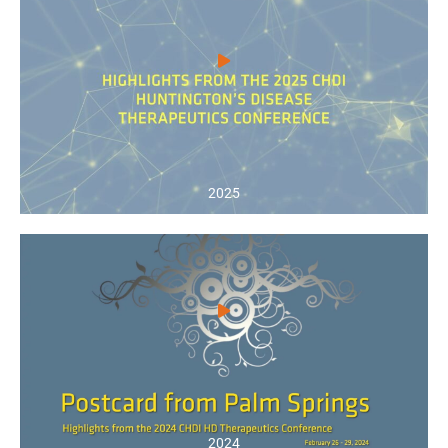
2025
2024