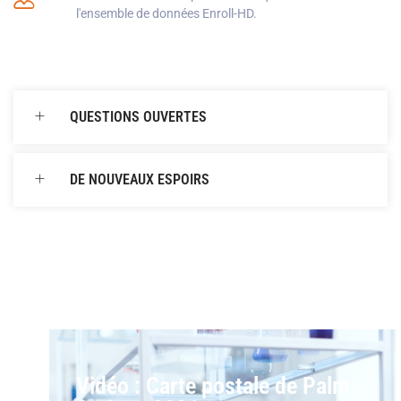
l'ensemble de données Enroll-HD.
QUESTIONS OUVERTES
DE NOUVEAUX ESPOIRS
Vidéo : Carte postale de Palm