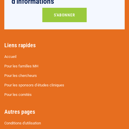
d'informations
S'ABONNER
Liens rapides
Accueil
Pour les familles MH
Pour les chercheurs
Pour les sponsors d’études cliniques
Pour les comités
Autres pages
Conditions d'utilisation