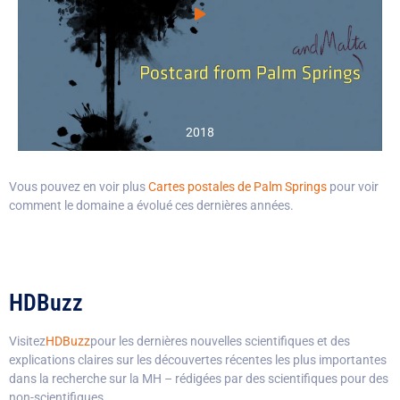
2018
Vous pouvez en voir plus
Cartes postales de Palm Springs
pour voir
comment le domaine a évolué ces dernières années.
HDBuzz
Visitez
HDBuzz
pour les dernières nouvelles scientifiques et des
explications claires sur les découvertes récentes les plus importantes
dans la recherche sur la MH – rédigées par des scientifiques pour des
non-scientifiques.