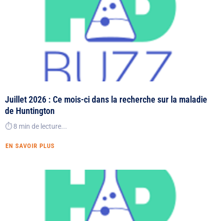
Juillet 2026 : Ce mois-ci dans la recherche sur la maladie
de Huntington
⏱️ 8 min de lecture...
EN SAVOIR PLUS