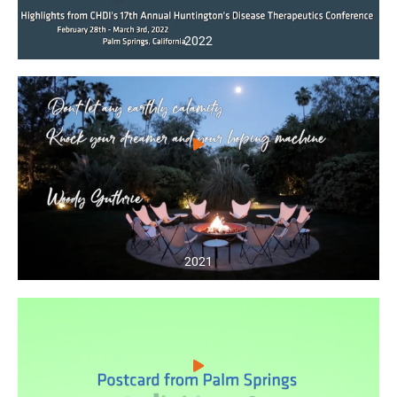
2022
2021