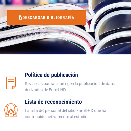
DESCARGAR BIBLIOGRAFÍA
Política de publicación
Revise las pautas que rigen la publicación de datos
derivados de Enroll-HD.
Lista de reconocimiento
La lista del personal del sitio Enroll-HD que ha
contribuido activamente al estudio.