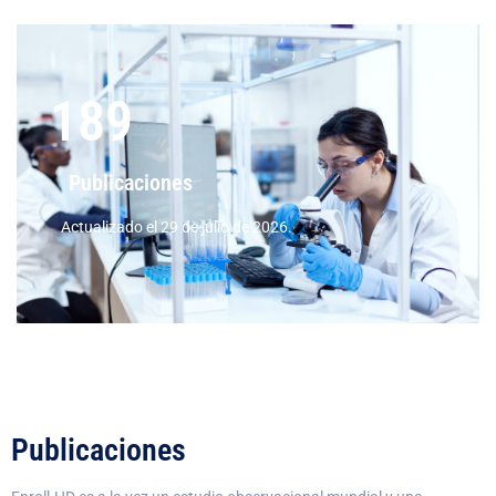
189
Publicaciones
Actualizado el 29 de julio de 2026.
Publicaciones