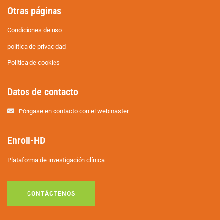
Otras páginas
Condiciones de uso
política de privacidad
Política de cookies
Datos de contacto
Póngase en contacto con el webmaster
Enroll-HD
Plataforma de investigación clínica
CONTÁCTENOS