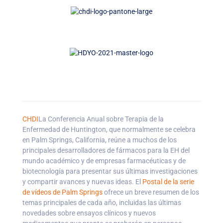
CHDI
La Conferencia Anual sobre Terapia de la
Enfermedad de Huntington, que normalmente se celebra
en Palm Springs, California, reúne a muchos de los
principales desarrolladores de fármacos para la EH del
mundo académico y de empresas farmacéuticas y de
biotecnología para presentar sus últimas investigaciones
y compartir avances y nuevas ideas. El
Postal de la serie
de vídeos de Palm Springs
ofrece un breve resumen de los
temas principales de cada año, incluidas las últimas
novedades sobre ensayos clínicos y nuevos