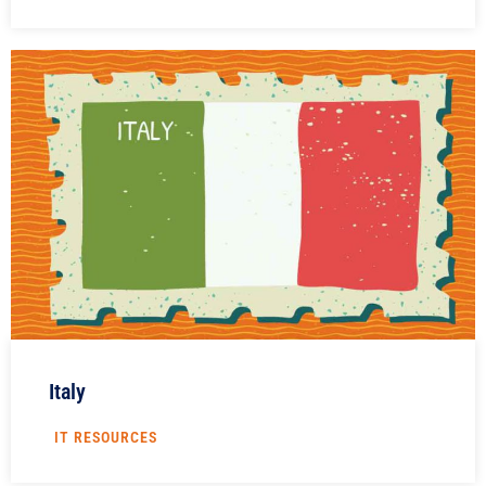
Italy
IT RESOURCES