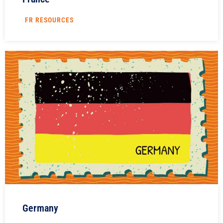
FR RESOURCES
Germany