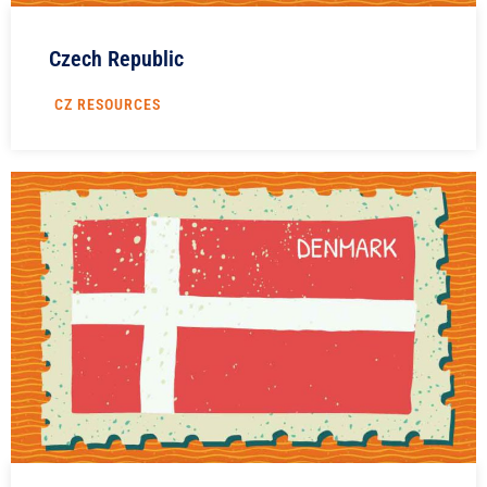
Czech Republic
CZ RESOURCES