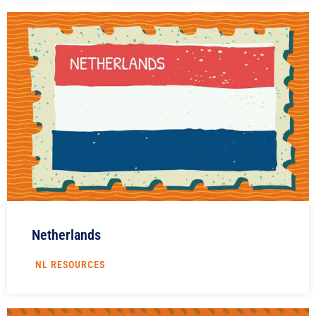
Netherlands
NL RESOURCES