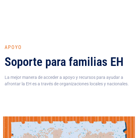
APOYO
Soporte para familias EH
La mejor manera de acceder a apoyo y recursos para ayudar a
afrontar la EH es a través de organizaciones locales y nacionales.