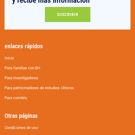
SUSCRIBIR
enlaces rápidos
Inicio
Para familias con EH
Para investigadores
Para patrocinadores de estudios clínicos
Para comités
Otras páginas
Condiciones de uso