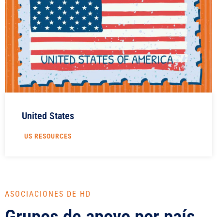
United States
US RESOURCES
ASOCIACIONES DE HD
Grupos de apoyo por país