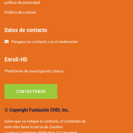
política de privacidad
Política de cookies
Datos de contacto
Póngase en contacto con el webmaster
Enroll-HD
Plataforma de investigación clínica
CONTÁCTENOS
© Copyright Fundación CHDI, Inc.
Salvo que se indique lo contrario, el contenido de
este sitio tiene licencia de Creative
Licencia Commons Attribution 3.0 Unported.