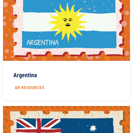
Argentina
AR RESOURCES