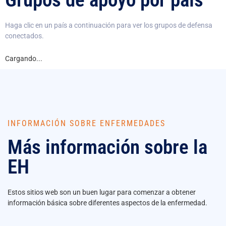
Haga clic en un país a continuación para ver los grupos de defensa
conectados.
Cargando...
INFORMACIÓN SOBRE ENFERMEDADES
Más información sobre la
EH
Estos sitios web son un buen lugar para comenzar a obtener
información básica sobre diferentes aspectos de la enfermedad.