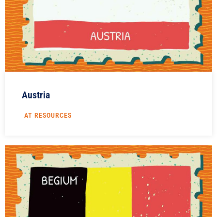
Austria
AT RESOURCES