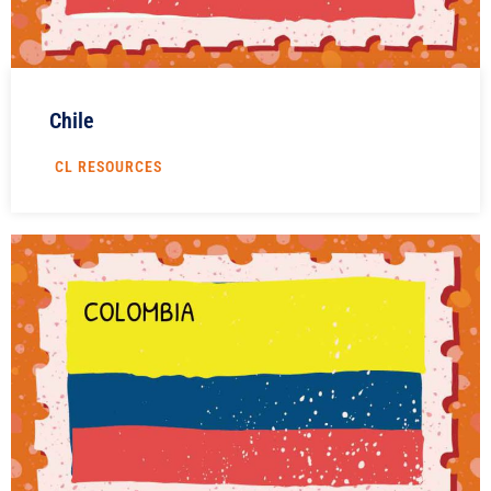
Chile
CL RESOURCES