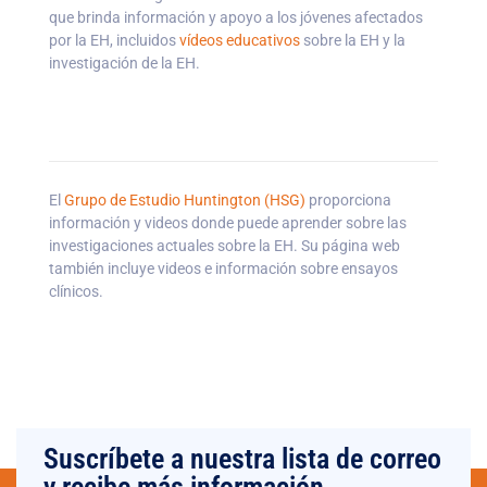
que brinda información y apoyo a los jóvenes afectados
por la EH, incluidos
vídeos educativos
sobre la EH y la
investigación de la EH.
El
Grupo de Estudio Huntington (HSG)
proporciona
información y videos donde puede aprender sobre las
investigaciones actuales sobre la EH. Su página web
también incluye videos e información sobre ensayos
clínicos.
Suscríbete a nuestra lista de correo
y recibe más información