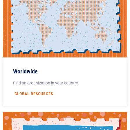
Worldwide
Find an organization in your country.
GLOBAL RESOURCES