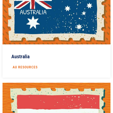
Australia
AU RESOURCES