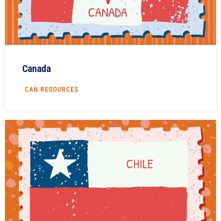
Canada
CAN RESOURCES