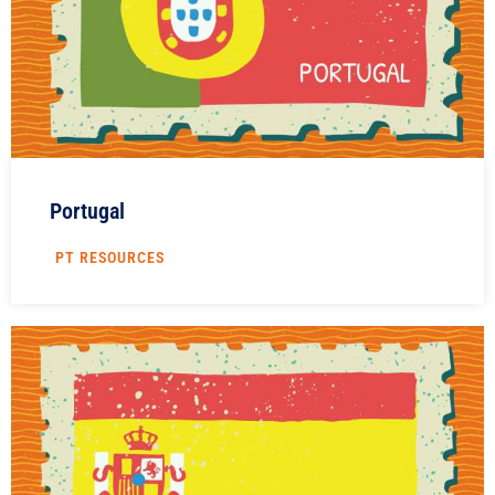
Portugal
PT RESOURCES