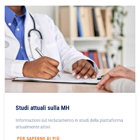
Studi attuali sulla MH
Informazioni sul reclutamento in studi della piattaforma
attualmente attivi.
PER SAPERNE DI PIÙ