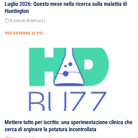
Luglio 2026: Questo mese nella ricerca sulla malattia di
Huntington
⏱️ 8 minuti di lettura |...
PER SAPERNE DI PIÙ
Mettere tutto per iscritto: una sperimentazione clinica che
cerca di arginare la potatura incontrollata