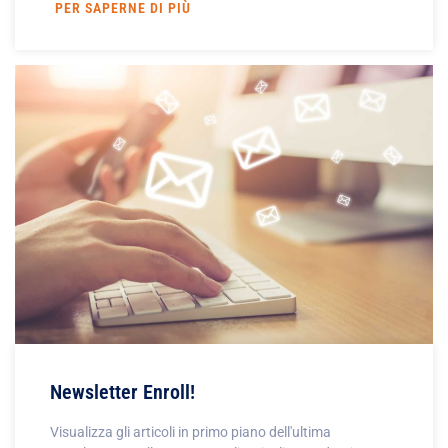
PER SAPERNE DI PIÙ
Newsletter Enroll!
Visualizza gli articoli in primo piano dell'ultima