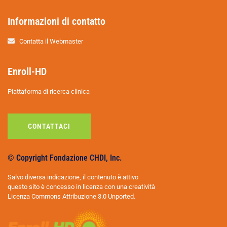
Informazioni di contatto
Contatta il Webmaster
Enroll-HD
Piattaforma di ricerca clinica
CONTATTACI
© Copyright Fondazione CHDI, Inc.
Salvo diversa indicazione, il contenuto è attivo
questo sito è concesso in licenza con una creatività
Licenza Commons Attribuzione 3.0 Unported.