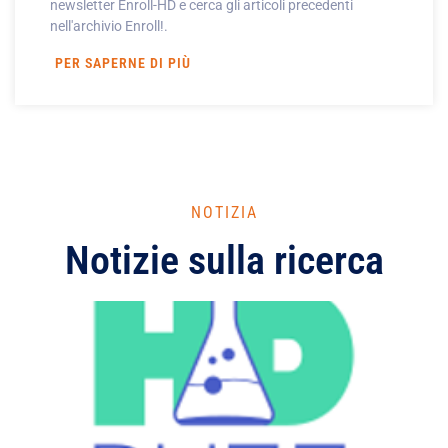
newsletter Enroll-HD e cerca gli articoli precedenti
nell'archivio Enroll!.
PER SAPERNE DI PIÙ
NOTIZIA
Notizie sulla ricerca