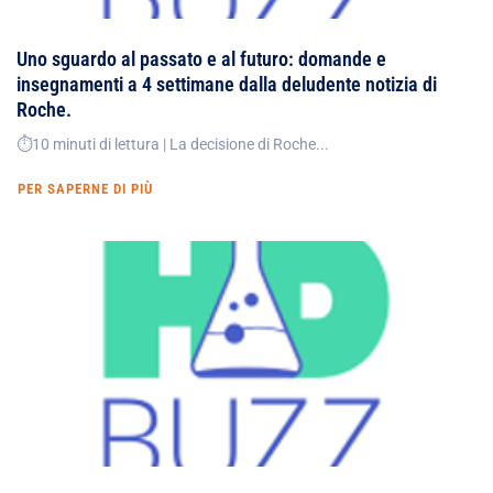
Uno sguardo al passato e al futuro: domande e
insegnamenti a 4 settimane dalla deludente notizia di
Roche.
⏱️10 minuti di lettura | La decisione di Roche...
PER SAPERNE DI PIÙ