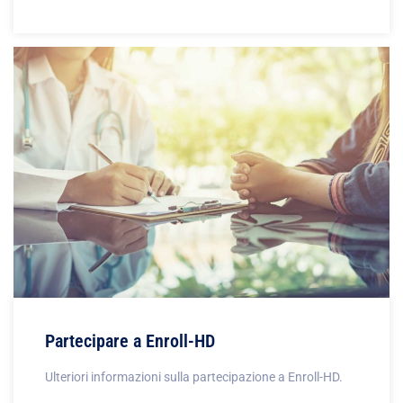
Partecipare a Enroll-HD
Ulteriori informazioni sulla partecipazione a Enroll-HD.