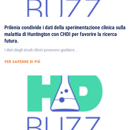
Prilenia condivide i dati della sperimentazione clinica sulla
malattia di Huntington con CHDI per favorire la ricerca
futura.
I dati degli studi clinici possono guidare...
PER SAPERNE DI PIÙ