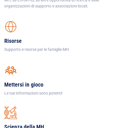
organizzazioni di supporto e associazioni locali.
Risorse
Supporto e risorse per le famiglie MH
Mettersi in gioco
Le tue informazioni sono potenti!
Scienza della MH