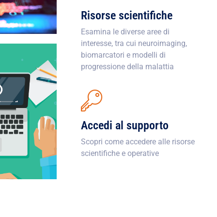
Risorse scientifiche
Esamina le diverse aree di
interesse, tra cui neuroimaging,
biomarcatori e modelli di
progressione della malattia
Accedi al supporto
Scopri come accedere alle risorse
scientifiche e operative