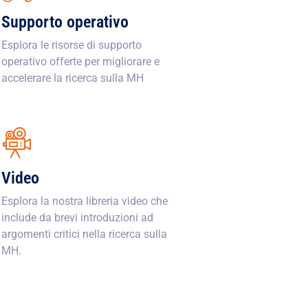
Supporto operativo
Esplora le risorse di supporto
operativo offerte per migliorare e
accelerare la ricerca sulla MH
Video
Esplora la nostra libreria video che
include da brevi introduzioni ad
argomenti critici nella ricerca sulla
MH.