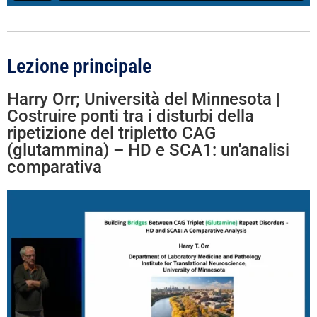
Lezione principale
Harry Orr; Università del Minnesota |
Costruire ponti tra i disturbi della
ripetizione del tripletto CAG
(glutammina) – HD e SCA1: un'analisi
comparativa