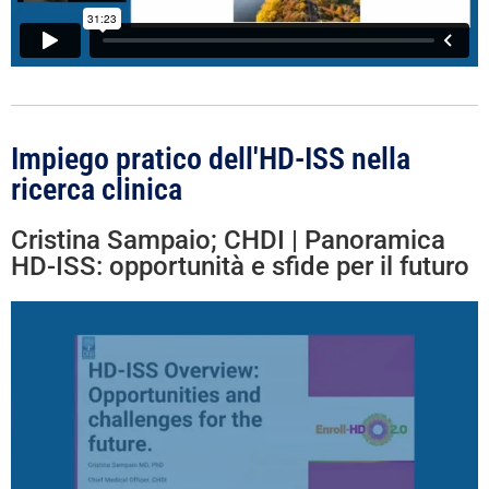
Impiego pratico dell'HD-ISS nella
ricerca clinica
Cristina Sampaio; CHDI | Panoramica
HD-ISS: opportunità e sfide per il futuro