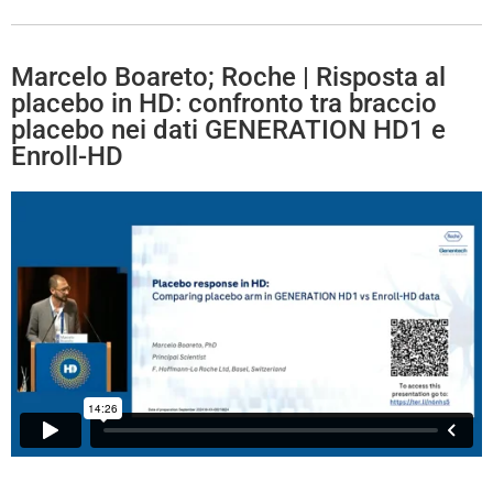
Marcelo Boareto; Roche | Risposta al
placebo in HD: confronto tra braccio
placebo nei dati GENERATION HD1 e
Enroll-HD