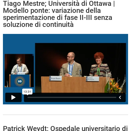
Tiago Mestre; Università di Ottawa |
Modello ponte: variazione della
sperimentazione di fase II-III senza
soluzione di continuità
Patrick Weydt; Ospedale universitario di