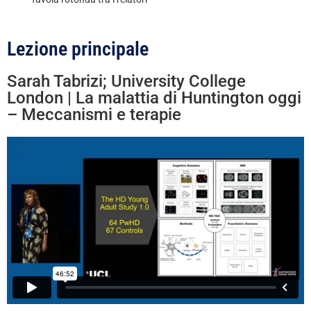
Lezione principale
Sarah Tabrizi; University College
London | La malattia di Huntington oggi
– Meccanismi e terapie