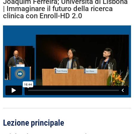
Joaquim Ferreira; Università di Lisbona
| Immaginare il futuro della ricerca
clinica con Enroll-HD 2.0
Lezione principale