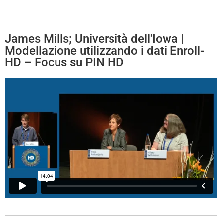
James Mills; Università dell'Iowa |
Modellazione utilizzando i dati Enroll-
HD – Focus su PIN HD