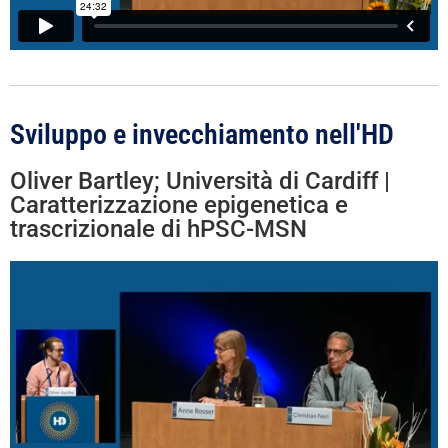
Sviluppo e invecchiamento nell'HD
Oliver Bartley; Università di Cardiff |
Caratterizzazione epigenetica e
trascrizionale di hPSC-MSN