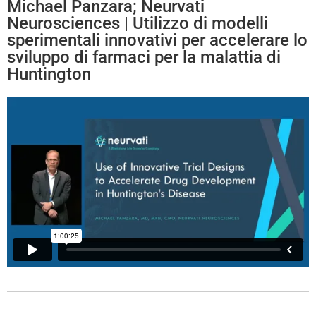
Michael Panzara; Neurvati
Neurosciences | Utilizzo di modelli
sperimentali innovativi per accelerare lo
sviluppo di farmaci per la malattia di
Huntington