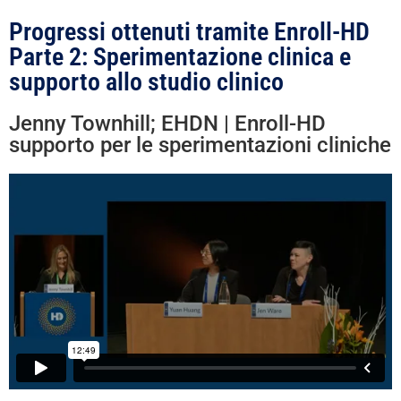
Progressi ottenuti tramite Enroll-HD
Parte 2: Sperimentazione clinica e
supporto allo studio clinico
Jenny Townhill; EHDN | Enroll-HD
supporto per le sperimentazioni cliniche