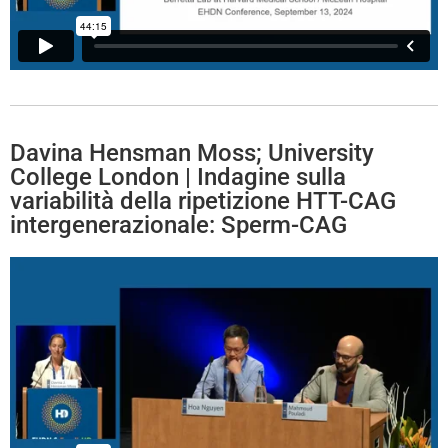
Davina Hensman Moss; University
College London | Indagine sulla
variabilità della ripetizione HTT-CAG
intergenerazionale: Sperm-CAG