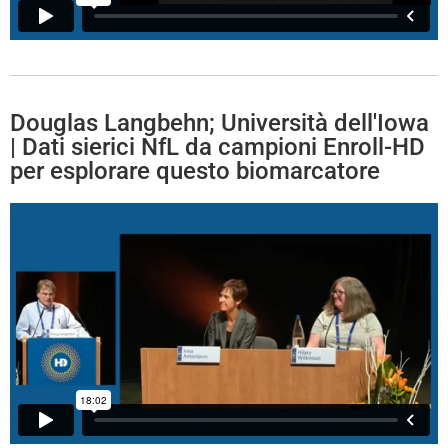
Douglas Langbehn; Università dell'Iowa
| Dati sierici NfL da campioni Enroll-HD
per esplorare questo biomarcatore