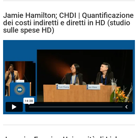
Jamie Hamilton; CHDI | Quantificazione
dei costi indiretti e diretti in HD (studio
sulle spese HD)