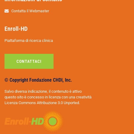
Contatta il Webmaster
Enroll-HD
Piattaforma di ricerca clinica
CONTATTACI
© Copyright Fondazione CHDI, Inc.
Salvo diversa indicazione, il contenuto è attivo
questo sito è concesso in licenza con una creatività
Licenza Commons Attribuzione 3.0 Unported.