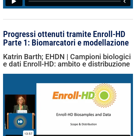
Progressi ottenuti tramite Enroll-HD
Parte 1: Biomarcatori e modellazione
Katrin Barth; EHDN | Campioni biologici
e dati Enroll-HD: ambito e distribuzione