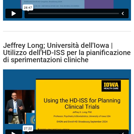
Jeffrey Long; Università dell'Iowa |
Utilizzo dell'HD-ISS per la pianificazione
di sperimentazioni cliniche