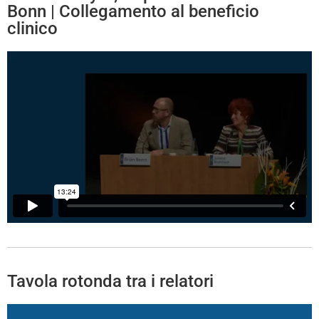
Bonn | Collegamento al beneficio
clinico
Tavola rotonda tra i relatori