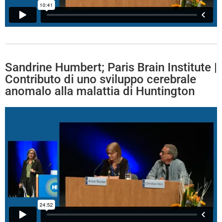
Sandrine Humbert; Paris Brain Institute |
Contributo di uno sviluppo cerebrale
anomalo alla malattia di Huntington