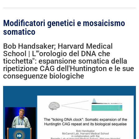
Modificatori genetici e mosaicismo
somatico
Bob Handsaker; Harvard Medical
School | L'"orologio del DNA che
ticchetta": espansione somatica della
ripetizione CAG dell'Huntington e le sue
conseguenze biologiche