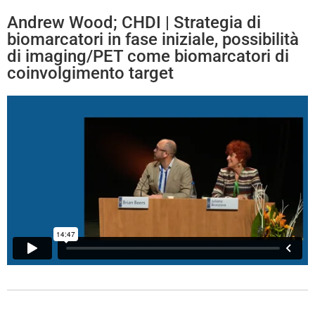
Andrew Wood; CHDI | Strategia di
biomarcatori in fase iniziale, possibilità
di imaging/PET come biomarcatori di
coinvolgimento target