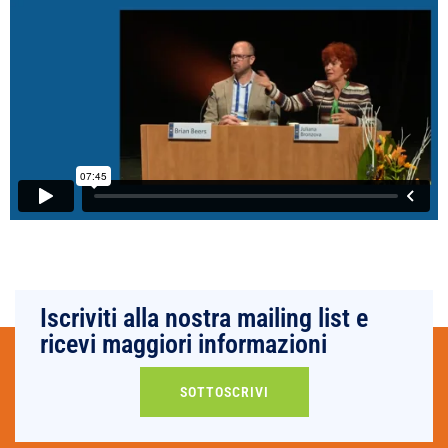
Iscriviti alla nostra mailing list e
ricevi maggiori informazioni
SOTTOSCRIVI