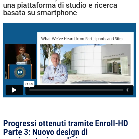
una piattaforma di studio e ricerca
basata su smartphone
Progressi ottenuti tramite Enroll-HD
Parte 3: Nuovo design di