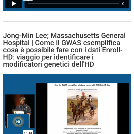
Jong-Min Lee; Massachusetts General
Hospital | Come il GWAS esemplifica
cosa è possibile fare con i dati Enroll-
HD: viaggio per identificare i
modificatori genetici dell'HD