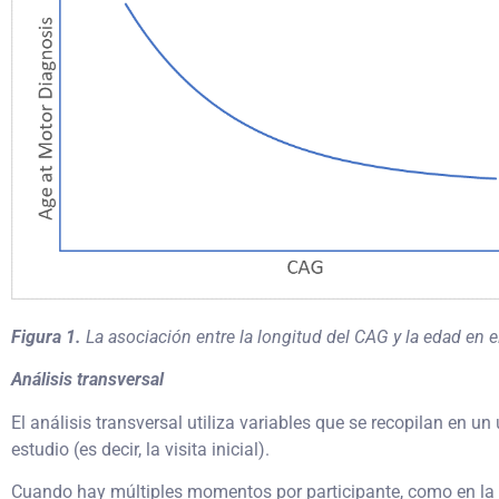
Figura 1.
La asociación entre la longitud del CAG y la edad en
Análisis transversal
El análisis transversal utiliza variables que se recopilan en 
estudio (es decir, la visita inicial).
Cuando hay múltiples momentos por participante, como en la b