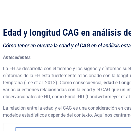
Edad y longitud CAG en análisis d
Cómo tener en cuenta la edad y el CAG en el análisis est
Antecedentes
La EH se desarrolla con el tiempo y los signos y síntomas sue
síntomas de la EH está fuertemente relacionado con la longitu
temprana (Lee et al. 2012). Como consecuencia,
edad
e
Longi
varias cuestiones relacionadas con la edad y el CAG que un in
observacionales de HD, como Enroll-HD (Landwehrmeyer et al.
La relación entre la edad y el CAG es una consideración en cas
modelos estadísticos depende del contexto. Aquí nos centramos