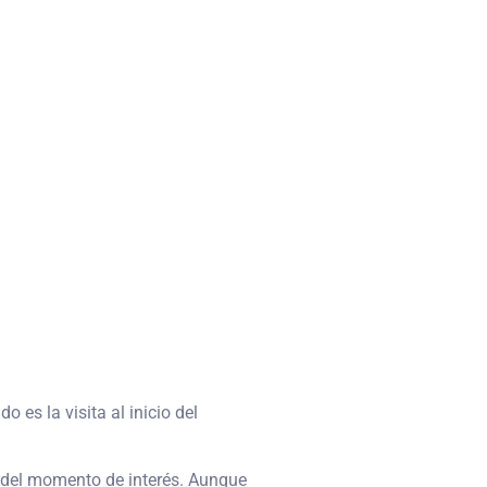
 es la visita al inicio del
a del momento de interés. Aunque