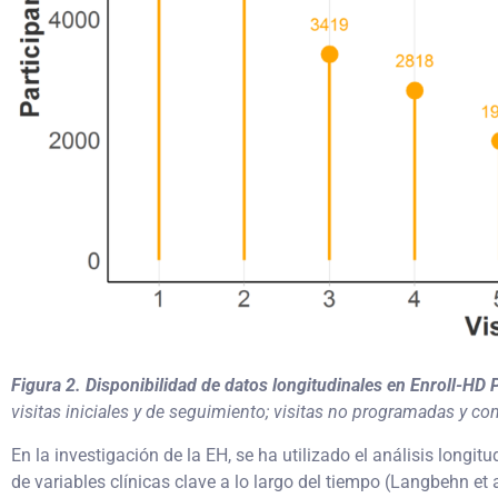
Figura 2. Disponibilidad de datos longitudinales en Enroll-HD
visitas iniciales y de seguimiento; visitas no programadas y co
En la investigación de la EH, se ha utilizado el análisis longit
de variables clínicas clave a lo largo del tiempo (Langbehn et 