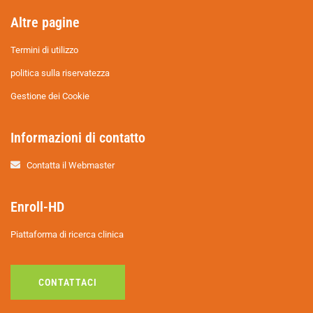
Altre pagine
Termini di utilizzo
politica sulla riservatezza
Gestione dei Cookie
Informazioni di contatto
Contatta il Webmaster
Enroll-HD
Piattaforma di ricerca clinica
CONTATTACI