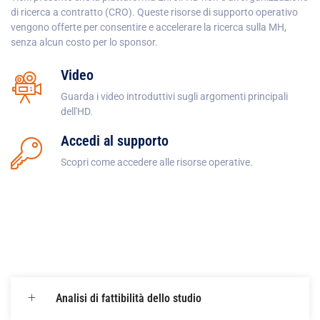
di ricerca a contratto (CRO). Queste risorse di supporto operativo
vengono offerte per consentire e accelerare la ricerca sulla MH,
senza alcun costo per lo sponsor.
Video
Guarda i video introduttivi sugli argomenti principali
dell'HD.
Accedi al supporto
Scopri come accedere alle risorse operative.
Analisi di fattibilità dello studio