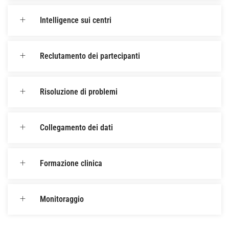
Intelligence sui centri
Reclutamento dei partecipanti
Risoluzione di problemi
Collegamento dei dati
Formazione clinica
Monitoraggio