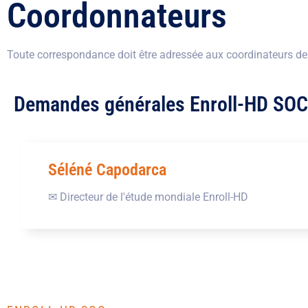
Coordonnateurs
Toute correspondance doit être adressée aux coordinateurs d
Demandes générales Enroll-HD SOC
Séléné Capodarca
✉ Directeur de l'étude mondiale Enroll-HD