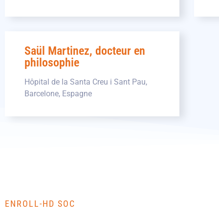
Saül Martinez, docteur en
philosophie
Hôpital de la Santa Creu i Sant Pau,
Barcelone, Espagne
ENROLL-HD SOC