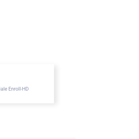
ale Enroll-HD