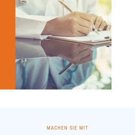
MACHEN SIE MIT