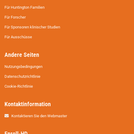
Für Huntington Familien
Für Forscher
Für Sponsoren klinischer Studien
Für Ausschüsse
Andere Seiten
Nutzungsbedingungen
Datenschutzrichtlinie
Cookie-Richtlinie
Kontaktinformation
Kontaktieren Sie den Webmaster
Enroll-HD