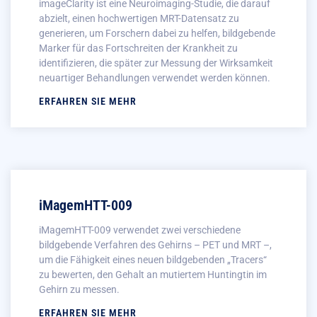
imageClarity ist eine Neuroimaging-Studie, die darauf
abzielt, einen hochwertigen MRT-Datensatz zu
generieren, um Forschern dabei zu helfen, bildgebende
Marker für das Fortschreiten der Krankheit zu
identifizieren, die später zur Messung der Wirksamkeit
neuartiger Behandlungen verwendet werden können.
ERFAHREN SIE MEHR
iMagemHTT-009
iMagemHTT-009 verwendet zwei verschiedene
bildgebende Verfahren des Gehirns – PET und MRT –,
um die Fähigkeit eines neuen bildgebenden „Tracers“
zu bewerten, den Gehalt an mutiertem Huntingtin im
Gehirn zu messen.
ERFAHREN SIE MEHR