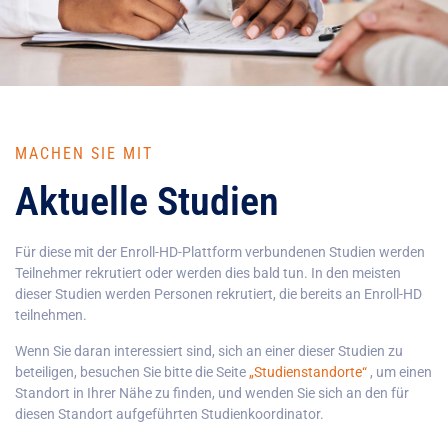
MACHEN SIE MIT
Aktuelle Studien
Für diese mit der Enroll-HD-Plattform verbundenen Studien werden
Teilnehmer rekrutiert oder werden dies bald tun. In den meisten
dieser Studien werden Personen rekrutiert, die bereits an Enroll-HD
teilnehmen.
Wenn Sie daran interessiert sind, sich an einer dieser Studien zu
beteiligen, besuchen Sie bitte die Seite
„Studienstandorte“
, um einen
Standort in Ihrer Nähe zu finden, und wenden Sie sich an den für
diesen Standort aufgeführten Studienkoordinator.