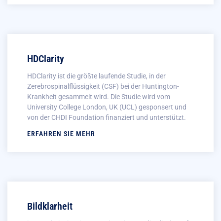
HDClarity
HDClarity ist die größte laufende Studie, in der
Zerebrospinalflüssigkeit (CSF) bei der Huntington-
Krankheit gesammelt wird. Die Studie wird vom
University College London, UK (UCL) gesponsert und
von der CHDI Foundation finanziert und unterstützt.
ERFAHREN SIE MEHR
Bildklarheit