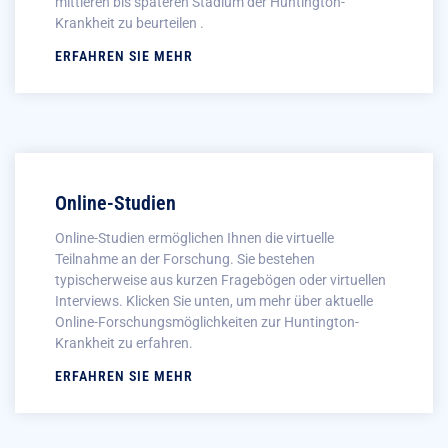
mittleren bis späteren Stadium der Huntington-
Krankheit zu beurteilen .
ERFAHREN SIE MEHR
Online-Studien
Online-Studien ermöglichen Ihnen die virtuelle
Teilnahme an der Forschung. Sie bestehen
typischerweise aus kurzen Fragebögen oder virtuellen
Interviews. Klicken Sie unten, um mehr über aktuelle
Online-Forschungsmöglichkeiten zur Huntington-
Krankheit zu erfahren.
ERFAHREN SIE MEHR