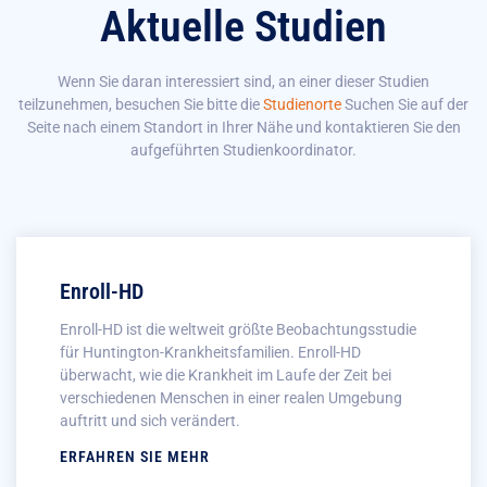
Aktuelle Studien
Wenn Sie daran interessiert sind, an einer dieser Studien
teilzunehmen, besuchen Sie bitte die
Studienorte
Suchen Sie auf der
Seite nach einem Standort in Ihrer Nähe und kontaktieren Sie den
aufgeführten Studienkoordinator.
Enroll-HD
Enroll-HD ist die weltweit größte Beobachtungsstudie
für Huntington-Krankheitsfamilien. Enroll-HD
überwacht, wie die Krankheit im Laufe der Zeit bei
verschiedenen Menschen in einer realen Umgebung
auftritt und sich verändert.
ERFAHREN SIE MEHR