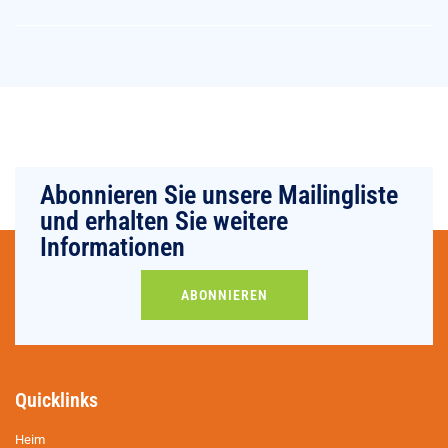
Abonnieren Sie unsere Mailingliste
und erhalten Sie weitere
Informationen
ABONNIEREN
Quicklinks
Heim