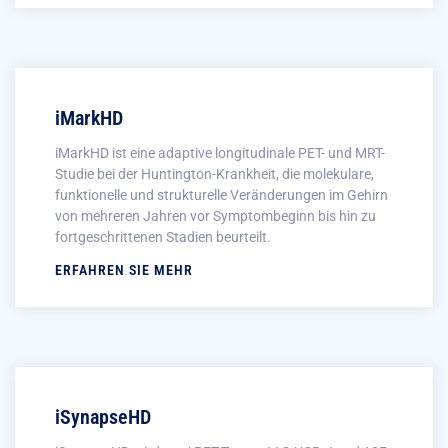
iMarkHD
iMarkHD ist eine adaptive longitudinale PET- und MRT-
Studie bei der Huntington-Krankheit, die molekulare,
funktionelle und strukturelle Veränderungen im Gehirn
von mehreren Jahren vor Symptombeginn bis hin zu
fortgeschrittenen Stadien beurteilt.
ERFAHREN SIE MEHR
iSynapseHD