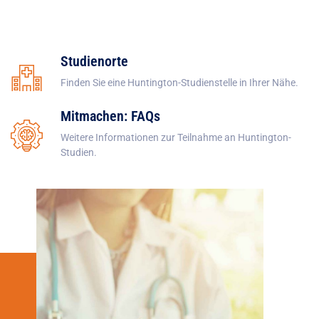
Studienorte
Finden Sie eine Huntington-Studienstelle in Ihrer Nähe.
Mitmachen: FAQs
Weitere Informationen zur Teilnahme an Huntington-
Studien.