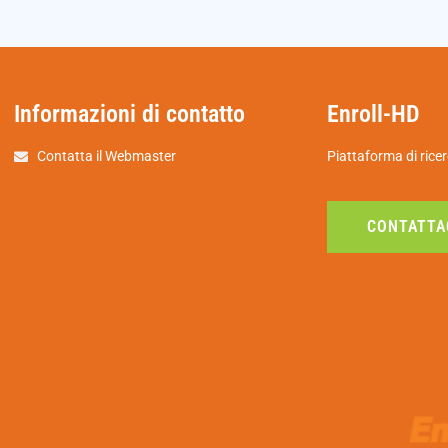
Informazioni di contatto
Enroll-HD
Contatta il Webmaster
Piattaforma di ricer
CONTATTA