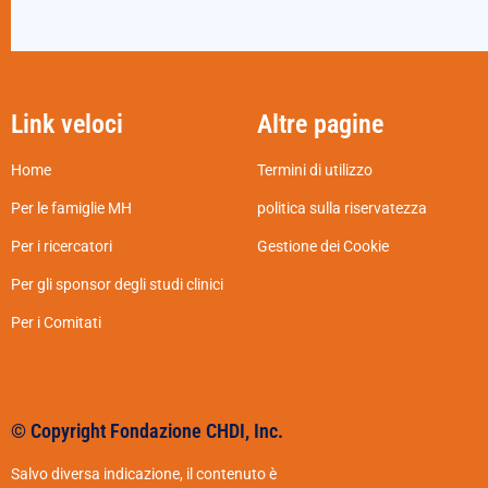
Link veloci
Altre pagine
Home
Termini di utilizzo
Per le famiglie MH
politica sulla riservatezza
Per i ricercatori
Gestione dei Cookie
Per gli sponsor degli studi clinici
Per i Comitati
© Copyright Fondazione CHDI, Inc.
Salvo diversa indicazione, il contenuto è