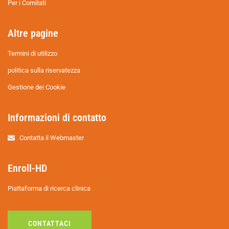
Per i Comitati
Altre pagine
Termini di utilizzo
politica sulla riservatezza
Gestione dei Cookie
Informazioni di contatto
Contatta il Webmaster
Enroll-HD
Piattaforma di ricerca clinica
CONTATTACI