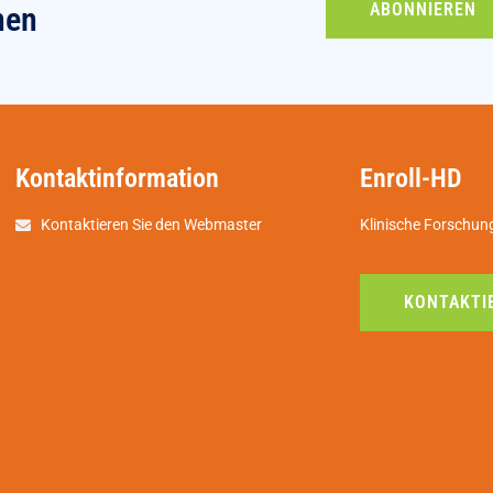
ABONNIEREN
nen
Kontaktinformation
Enroll-HD
Kontaktieren Sie den Webmaster
Klinische Forschun
KONTAKTIE