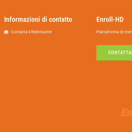
Informazioni di contatto
Enroll-HD
Contatta il Webmaster
Piattaforma di ricer
CONTATTA