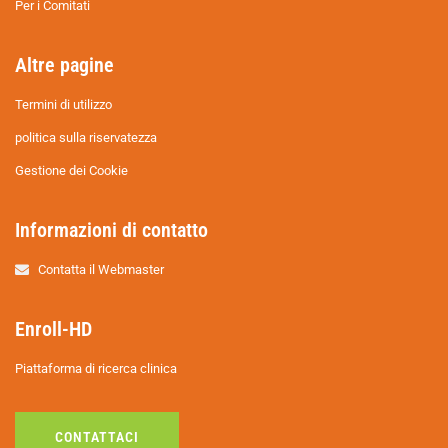
Per i Comitati
Altre pagine
Termini di utilizzo
politica sulla riservatezza
Gestione dei Cookie
Informazioni di contatto
Contatta il Webmaster
Enroll-HD
Piattaforma di ricerca clinica
CONTATTACI