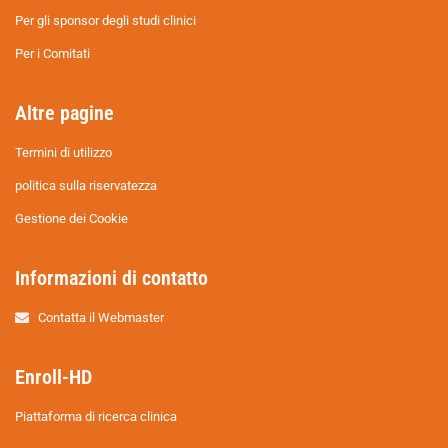
Per gli sponsor degli studi clinici
Per i Comitati
Altre pagine
Termini di utilizzo
politica sulla riservatezza
Gestione dei Cookie
Informazioni di contatto
Contatta il Webmaster
Enroll-HD
Piattaforma di ricerca clinica