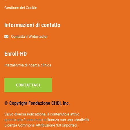
Gestione dei Cookie
Informazioni di contatto
Contatta il Webmaster
Enroll-HD
Piattaforma di ricerca clinica
CONTATTACI
© Copyright Fondazione CHDI, Inc.
Salvo diversa indicazione, il contenuto è attivo
questo sito è concesso in licenza con una creatività
Licenza Commons Attribuzione 3.0 Unported.