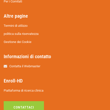
Per i Comitati
Altre pagine
Termini di utilizzo
politica sulla riservatezza
Gestione dei Cookie
Informazioni di contatto
Contatta il Webmaster
Enroll-HD
Piattaforma di ricerca clinica
CONTATTACI