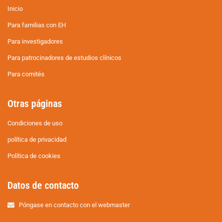
Inicio
Para familias con EH
Para investigadores
Para patrocinadores de estudios clínicos
Para comités
Otras páginas
Condiciones de uso
política de privacidad
Política de cookies
Datos de contacto
Póngase en contacto con el webmaster