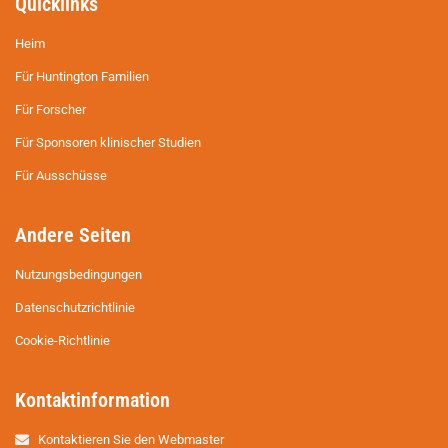
Quicklinks
Heim
Für Huntington Familien
Für Forscher
Für Sponsoren klinischer Studien
Für Ausschüsse
Andere Seiten
Nutzungsbedingungen
Datenschutzrichtlinie
Cookie-Richtlinie
Kontaktinformation
Kontaktieren Sie den Webmaster