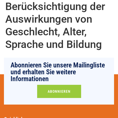
Berücksichtigung der
Auswirkungen von
Geschlecht, Alter,
Sprache und Bildung
Abonnieren Sie unsere Mailingliste
und erhalten Sie weitere
Informationen
ABONNIEREN