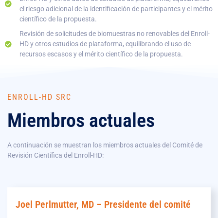
el riesgo adicional de la identificación de participantes y el mérito
científico de la propuesta.
Revisión de solicitudes de biomuestras no renovables del Enroll-
HD y otros estudios de plataforma, equilibrando el uso de
recursos escasos y el mérito científico de la propuesta.
ENROLL-HD SRC
Miembros actuales
A continuación se muestran los miembros actuales del Comité de
Revisión Científica del Enroll-HD:
Joel Perlmutter, MD – Presidente del comité