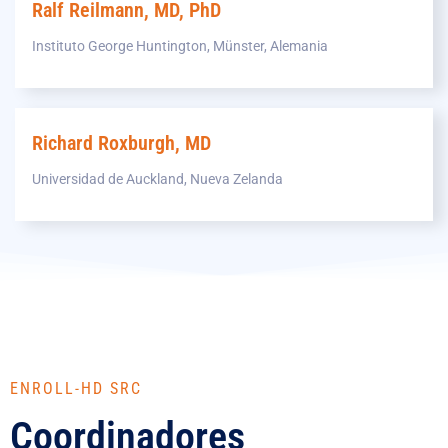
Ralf Reilmann, MD, PhD
Instituto George Huntington, Münster, Alemania
Richard Roxburgh, MD
Universidad de Auckland, Nueva Zelanda
ENROLL-HD SRC
Coordinadores