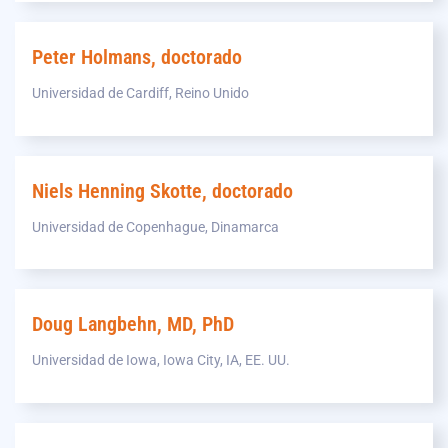
Peter Holmans, doctorado
Universidad de Cardiff, Reino Unido
Niels Henning Skotte, doctorado
Universidad de Copenhague, Dinamarca
Doug Langbehn, MD, PhD
Universidad de Iowa, Iowa City, IA, EE. UU.