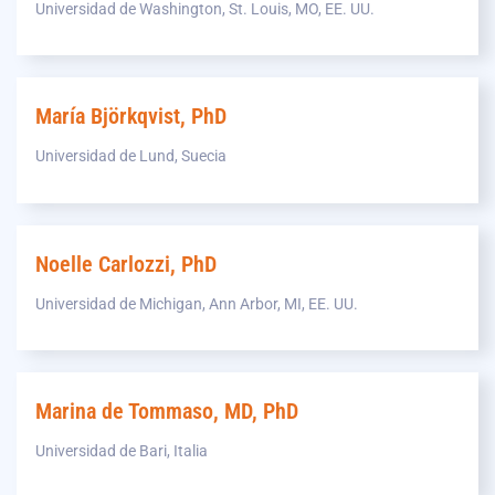
Universidad de Washington, St. Louis, MO, EE. UU.
María Björkqvist, PhD
Universidad de Lund, Suecia
Noelle Carlozzi, PhD
Universidad de Michigan, Ann Arbor, MI, EE. UU.
Marina de Tommaso, MD, PhD
Universidad de Bari, Italia