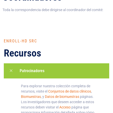
Toda la correspondencia debe dirigirse al coordinador del comité:
ENROLL-HD SRC
Recursos
Patrocinadores
Para explorar nuestra colección completa de
recursos, visite el
Conjuntos de datos clínicos
,
Biomuestras
, y
Datos de biomuestras
páginas.
Los investigadores que deseen acceder a estos
recursos deben visitar el
Acceso
página que
proporciona información detallada sobre cómo