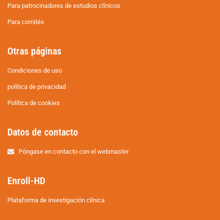
Para patrocinadores de estudios clínicos
Para comités
Otras páginas
Condiciones de uso
política de privacidad
Política de cookies
Datos de contacto
Póngase en contacto con el webmaster
Enroll-HD
Plataforma de investigación clínica