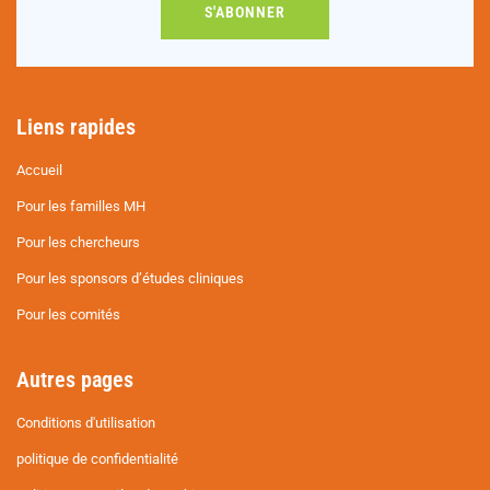
S'ABONNER
Liens rapides
Accueil
Pour les familles MH
Pour les chercheurs
Pour les sponsors d’études cliniques
Pour les comités
Autres pages
Conditions d'utilisation
politique de confidentialité