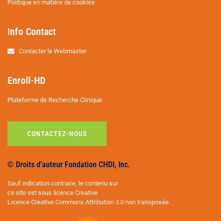
Politique en matière de cookies
Info Contact
Contacter le Webmaster
Enroll-HD
Plateforme de Recherche Clinique
CONTACTEZ-NOUS
© Droits d'auteur Fondation CHDI, Inc.
Sauf indication contraire, le contenu sur
ce site est sous licence Creative
Licence Creative Commons Attribution 3.0 non transposée.