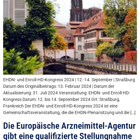
EHDN- und Enroll-HD-Kongress 2024 | 12.-14. September | Straßburg
Datum des Originalbeitrags: 13. Februar 2024 | Datum der
Aktualisierung: 31. Juli 2024 Veranstaltung: EHDN- und Enroll-HD-
Kongress Datum: 12. bis 14. September 2024 Ort: Straßburg,
Frankreich Der EHDN- und Enroll-HD-Kongress 2024 ist eine
Gemeinschaftsveranstaltung, die die EHDN-Plenarsitzung und die […]
Die Europäische Arzneimittel-Agentur
gibt eine qualifizierte Stellungnahme