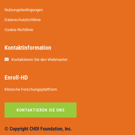
Nutzungsbedingungen
Datenschutzrichtlinie
Cookie-Richtlinie
Kontaktinformation
Kontaktieren Sie den Webmaster
Enroll-HD
Klinische Forschungsplattform
KONTAKTIEREN SIE UNS
© Copyright CHDI Foundation, Inc.