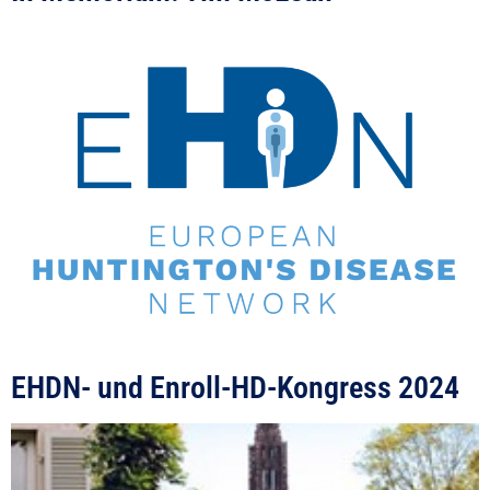
EHDN- und Enroll-HD-Kongress 2024