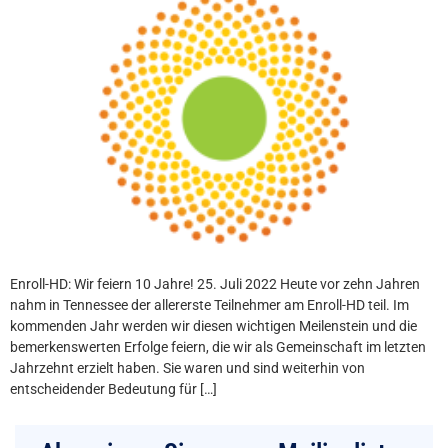
Enroll-HD: Wir feiern 10 Jahre! 25. Juli 2022 Heute vor zehn Jahren
nahm in Tennessee der allererste Teilnehmer am Enroll-HD teil. Im
kommenden Jahr werden wir diesen wichtigen Meilenstein und die
bemerkenswerten Erfolge feiern, die wir als Gemeinschaft im letzten
Jahrzehnt erzielt haben. Sie waren und sind weiterhin von
entscheidender Bedeutung für […]