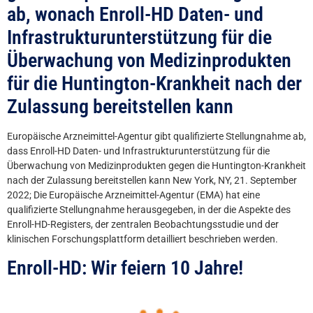
ab, wonach Enroll-HD Daten- und
Infrastrukturunterstützung für die
Überwachung von Medizinprodukten
für die Huntington-Krankheit nach der
Zulassung bereitstellen kann
Europäische Arzneimittel-Agentur gibt qualifizierte Stellungnahme ab,
dass Enroll-HD Daten- und Infrastrukturunterstützung für die
Überwachung von Medizinprodukten gegen die Huntington-Krankheit
nach der Zulassung bereitstellen kann New York, NY, 21. September
2022; Die Europäische Arzneimittel-Agentur (EMA) hat eine
qualifizierte Stellungnahme herausgegeben, in der die Aspekte des
Enroll-HD-Registers, der zentralen Beobachtungsstudie und der
klinischen Forschungsplattform detailliert beschrieben werden.
Enroll-HD: Wir feiern 10 Jahre!