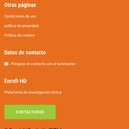
Otras páginas
Condiciones de uso
política de privacidad
Política de cookies
Datos de contacto
Póngase en contacto con el webmaster
Enroll-HD
Plataforma de investigación clínica
CONTÁCTENOS