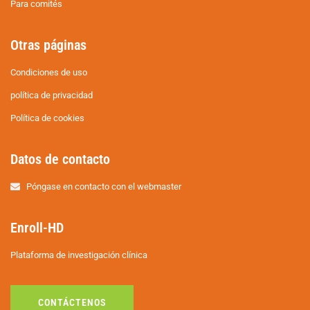
Para comités
Otras páginas
Condiciones de uso
política de privacidad
Política de cookies
Datos de contacto
Póngase en contacto con el webmaster
Enroll-HD
Plataforma de investigación clínica
CONTÁCTENOS