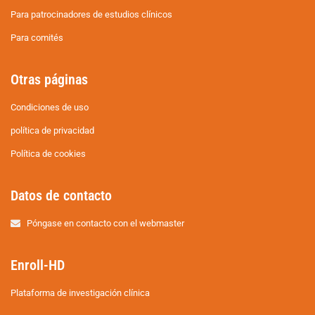
Para patrocinadores de estudios clínicos
Para comités
Otras páginas
Condiciones de uso
política de privacidad
Política de cookies
Datos de contacto
Póngase en contacto con el webmaster
Enroll-HD
Plataforma de investigación clínica