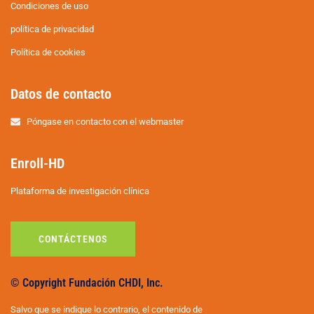
Condiciones de uso
política de privacidad
Política de cookies
Datos de contacto
Póngase en contacto con el webmaster
Enroll-HD
Plataforma de investigación clínica
CONTÁCTENOS
© Copyright Fundación CHDI, Inc.
Salvo que se indique lo contrario, el contenido de