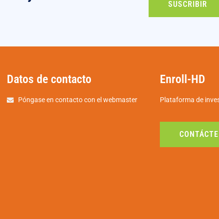
SUSCRIBIR
Datos de contacto
Enroll-HD
Póngase en contacto con el webmaster
Plataforma de inves
CONTÁCTE