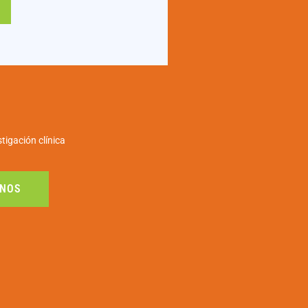
tigación clínica
NOS