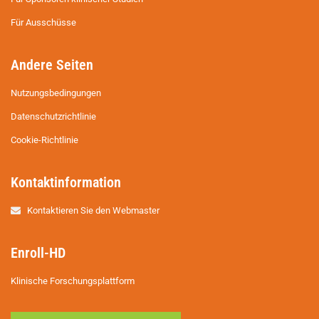
Für Ausschüsse
Andere Seiten
Nutzungsbedingungen
Datenschutzrichtlinie
Cookie-Richtlinie
Kontaktinformation
Kontaktieren Sie den Webmaster
Enroll-HD
Klinische Forschungsplattform