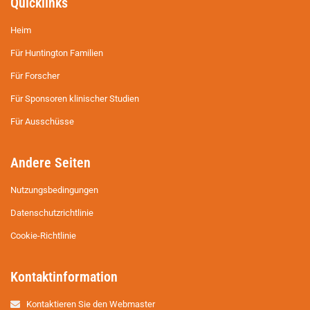
Quicklinks
Heim
Für Huntington Familien
Für Forscher
Für Sponsoren klinischer Studien
Für Ausschüsse
Andere Seiten
Nutzungsbedingungen
Datenschutzrichtlinie
Cookie-Richtlinie
Kontaktinformation
Kontaktieren Sie den Webmaster