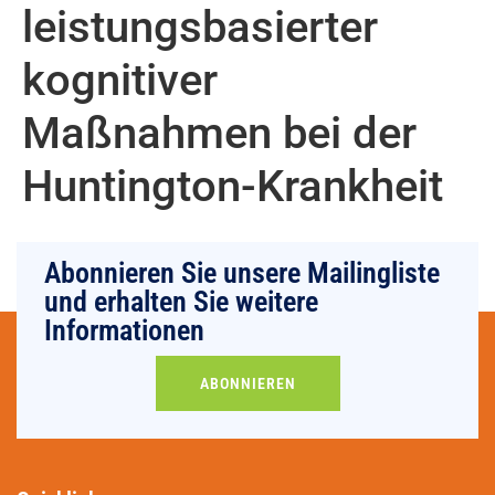
leistungsbasierter
kognitiver
Maßnahmen bei der
Huntington-Krankheit
Abonnieren Sie unsere Mailingliste
und erhalten Sie weitere
Informationen
ABONNIEREN