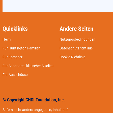
Quicklinks
Andere Seiten
Heim
Nutzungsbedingungen
Für Huntington Familien
Datenschutzrichtlinie
Für Forscher
Cookie-Richtlinie
Für Sponsoren klinischer Studien
Für Ausschüsse
© Copyright CHDI Foundation, Inc.
Sofern nicht anders angegeben, Inhalt auf