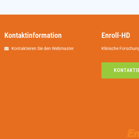
Kontaktinformation
Enroll-HD
Kontaktieren Sie den Webmaster
Klinische Forschun
KONTAKTIE