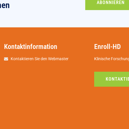
ABONNIEREN
nen
Kontaktinformation
Enroll-HD
Kontaktieren Sie den Webmaster
Klinische Forschun
KONTAKTIE